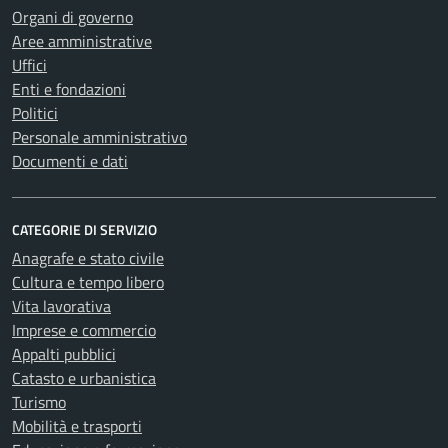
Organi di governo
Aree amministrative
Uffici
Enti e fondazioni
Politici
Personale amministrativo
Documenti e dati
CATEGORIE DI SERVIZIO
Anagrafe e stato civile
Cultura e tempo libero
Vita lavorativa
Imprese e commercio
Appalti pubblici
Catasto e urbanistica
Turismo
Mobilità e trasporti