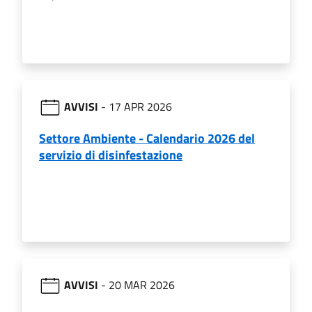
AVVISI
- 17 APR 2026
Settore Ambiente - Calendario 2026 del
servizio di disinfestazione
AVVISI
- 20 MAR 2026