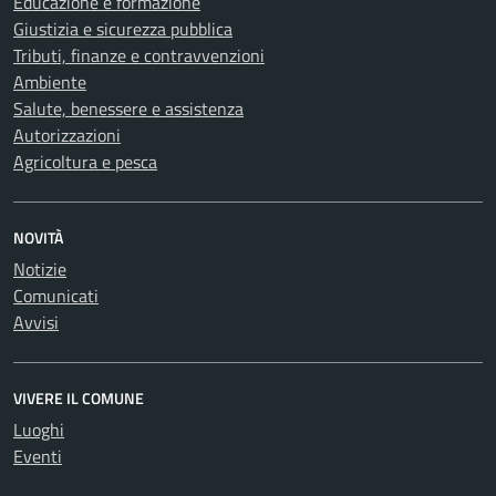
Educazione e formazione
Giustizia e sicurezza pubblica
Tributi, finanze e contravvenzioni
Ambiente
Salute, benessere e assistenza
Autorizzazioni
Agricoltura e pesca
NOVITÀ
Notizie
Comunicati
Avvisi
VIVERE IL COMUNE
Luoghi
Eventi