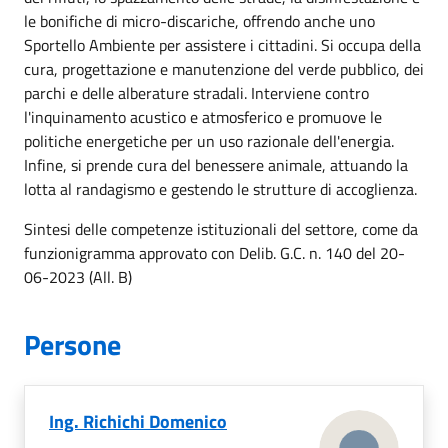
le bonifiche di micro-discariche, offrendo anche uno
Sportello Ambiente per assistere i cittadini. Si occupa della
cura, progettazione e manutenzione del verde pubblico, dei
parchi e delle alberature stradali. Interviene contro
l'inquinamento acustico e atmosferico e promuove le
politiche energetiche per un uso razionale dell'energia.
Infine, si prende cura del benessere animale, attuando la
lotta al randagismo e gestendo le strutture di accoglienza.
Sintesi delle competenze istituzionali del settore, come da
funzionigramma approvato con Delib. G.C. n. 140 del 20-
06-2023 (All. B)
Persone
Ing.
Richichi Domenico