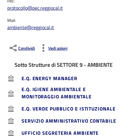
Pec:
protocollo@pec.reggiocal.it
Mail:
ambiente@reggiocal.it
Condividi
Vedi azioni
Sotto Strutture di SETTORE 9 - AMBIENTE
E.Q. ENERGY MANAGER
E.Q. IGIENE AMBIENTALE E
MONITORAGGIO AMBIENTALE
E.Q. VERDE PUBBLICO E ISTITUZIONALE
SERVIZIO AMMINISTRATIVO CONTABILE
UFFICIO SEGRETERIA AMBIENTE