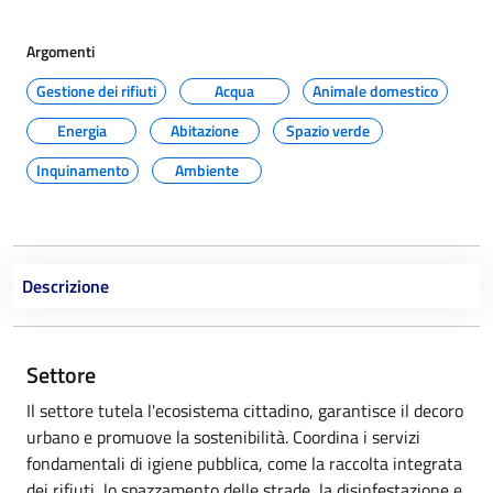
Argomenti
Gestione dei rifiuti
Acqua
Animale domestico
Energia
Abitazione
Spazio verde
Inquinamento
Ambiente
Descrizione
Settore
Il settore tutela l'ecosistema cittadino, garantisce il decoro
urbano e promuove la sostenibilità. Coordina i servizi
fondamentali di igiene pubblica, come la raccolta integrata
dei rifiuti, lo spazzamento delle strade, la disinfestazione e