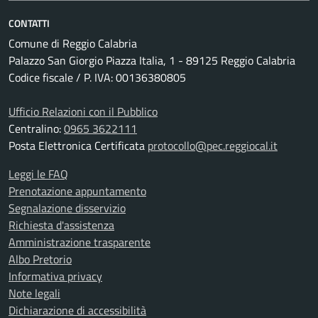
CONTATTI
Comune di Reggio Calabria
Palazzo San Giorgio Piazza Italia, 1 - 89125 Reggio Calabria
Codice fiscale / P. IVA: 00136380805
Ufficio Relazioni con il Pubblico
Centralino:
0965 3622111
Posta Elettronica Certificata
protocollo@pec.reggiocal.it
Leggi le FAQ
Prenotazione appuntamento
Segnalazione disservizio
Richiesta d'assistenza
Amministrazione trasparente
Albo Pretorio
Informativa privacy
Note legali
Dichiarazione di accessibilità