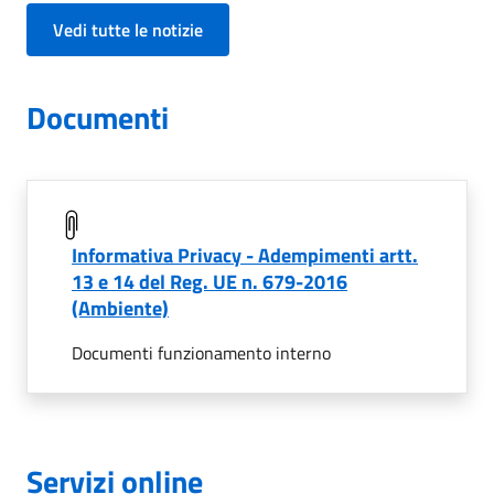
Vedi tutte le notizie
Documenti
Informativa Privacy - Adempimenti artt.
13 e 14 del Reg. UE n. 679-2016
(Ambiente)
Documenti funzionamento interno
Servizi online