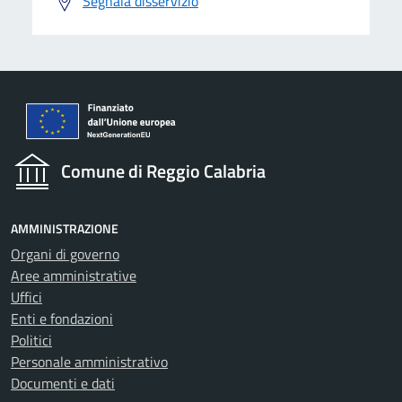
Segnala disservizio
Comune di Reggio Calabria
AMMINISTRAZIONE
Organi di governo
Aree amministrative
Uffici
Enti e fondazioni
Politici
Personale amministrativo
Documenti e dati