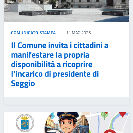
COMUNICATO STAMPA
11 MAG 2026
Il Comune invita i cittadini a
manifestare la propria
disponibilità a ricoprire
l’incarico di presidente di
Seggio