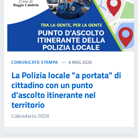
COMUNICATO STAMPA
6 MAG 2026
La Polizia locale "a portata" di
cittadino con un punto
d’ascolto itinerante nel
territorio
Calendario 2026