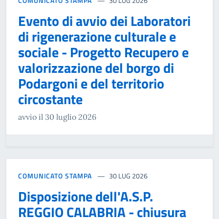
COMUNICATO STAMPA
30 LUG 2026
Evento di avvio dei Laboratori
di rigenerazione culturale e
sociale - Progetto Recupero e
valorizzazione del borgo di
Podargoni e del territorio
circostante
avvio il 30 luglio 2026
COMUNICATO STAMPA
30 LUG 2026
Disposizione dell'A.S.P.
REGGIO CALABRIA - chiusura