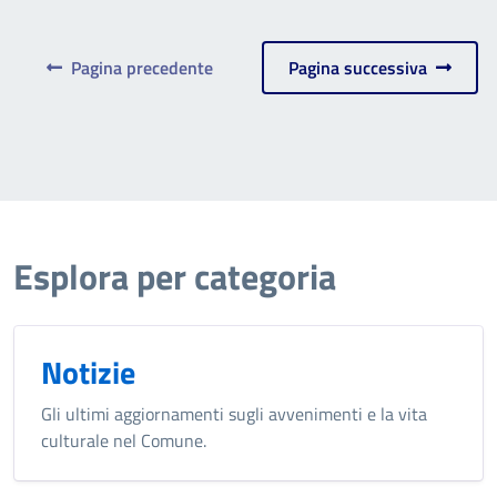
Pagina precedente
Pagina successiva
Esplora per categoria
Notizie
Gli ultimi aggiornamenti sugli avvenimenti e la vita
culturale nel Comune.