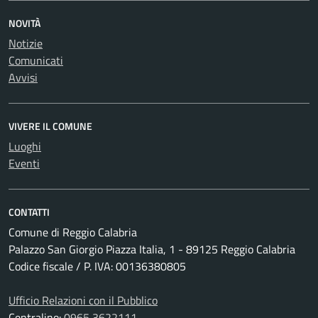
NOVITÀ
Notizie
Comunicati
Avvisi
VIVERE IL COMUNE
Luoghi
Eventi
CONTATTI
Comune di Reggio Calabria
Palazzo San Giorgio Piazza Italia, 1 - 89125 Reggio Calabria
Codice fiscale / P. IVA: 00136380805
Ufficio Relazioni con il Pubblico
Centralino:
0965 3622111