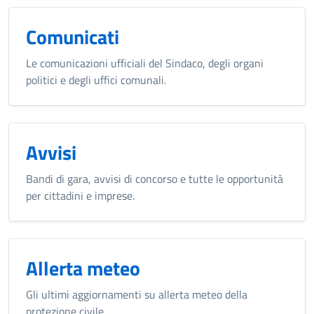
Comunicati
Le comunicazioni ufficiali del Sindaco, degli organi
politici e degli uffici comunali.
Avvisi
Bandi di gara, avvisi di concorso e tutte le opportunità
per cittadini e imprese.
Allerta meteo
Gli ultimi aggiornamenti su allerta meteo della
protezione civile.