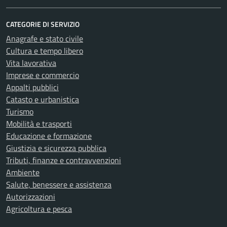
CATEGORIE DI SERVIZIO
Anagrafe e stato civile
Cultura e tempo libero
Vita lavorativa
Imprese e commercio
Appalti pubblici
Catasto e urbanistica
Turismo
Mobilità e trasporti
Educazione e formazione
Giustizia e sicurezza pubblica
Tributi, finanze e contravvenzioni
Ambiente
Salute, benessere e assistenza
Autorizzazioni
Agricoltura e pesca