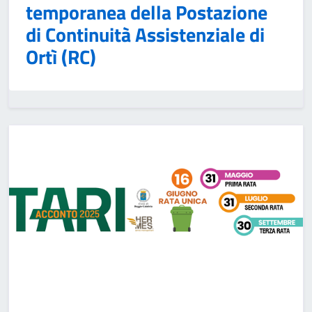
temporanea della Postazione
di Continuità Assistenziale di
Ortì (RC)