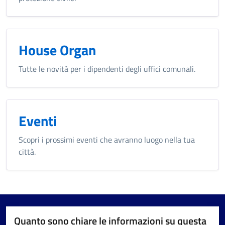
House Organ
Tutte le novità per i dipendenti degli uffici comunali.
Eventi
Scopri i prossimi eventi che avranno luogo nella tua
città.
Quanto sono chiare le informazioni su questa