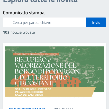
Comunicato stampa
cerca
Invio
102
notizie trovate