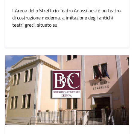
L'Arena dello Stretto (o Teatro Anassilaos) è un teatro
di costruzione moderna, a imitazione degli antichi
teatri greci, situato sul