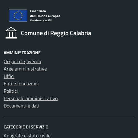
Comune di Reggio Calabria
AMMINISTRAZIONE
Organi di governo
Aree amministrative
Uffici
Enti e fondazioni
Politici
Personale amministrativo
Documenti e dati
CATEGORIE DI SERVIZIO
Anagrafe e stato civile