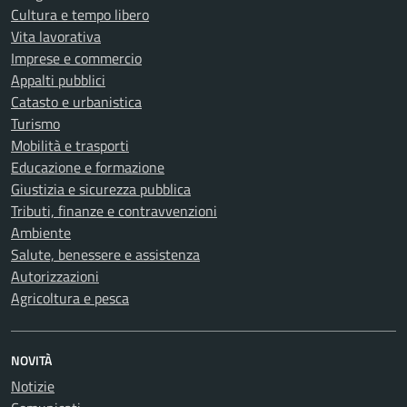
Cultura e tempo libero
Vita lavorativa
Imprese e commercio
Appalti pubblici
Catasto e urbanistica
Turismo
Mobilità e trasporti
Educazione e formazione
Giustizia e sicurezza pubblica
Tributi, finanze e contravvenzioni
Ambiente
Salute, benessere e assistenza
Autorizzazioni
Agricoltura e pesca
NOVITÀ
Notizie