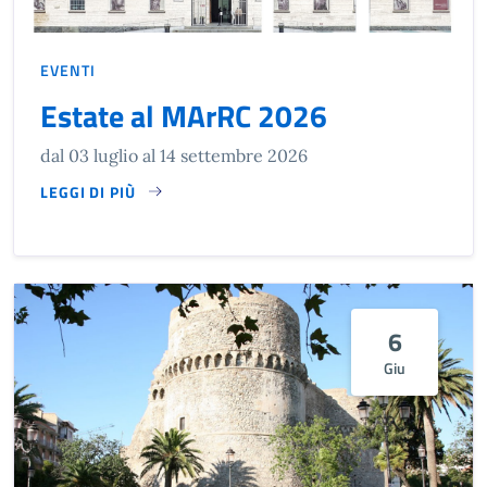
EVENTI
Estate al MArRC 2026
dal 03 luglio al 14 settembre 2026
LEGGI DI PIÙ
SU ESTATE AL MARRC 2026…
6
Giu