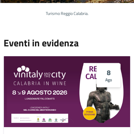
Turismo Reggio Calabria.
Eventi in evidenza
8
Ago