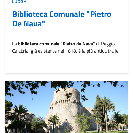
LUOGHI
Biblioteca Comunale "Pietro
De Nava"
La
biblioteca comunale "Pietro de Nava"
di Reggio
Calabria, già esistente nel 1818, è la più antica tra le