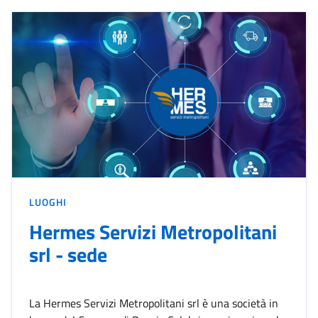
LUOGHI
Hermes Servizi Metropolitani
srl - sede
La Hermes Servizi Metropolitani srl è una società in