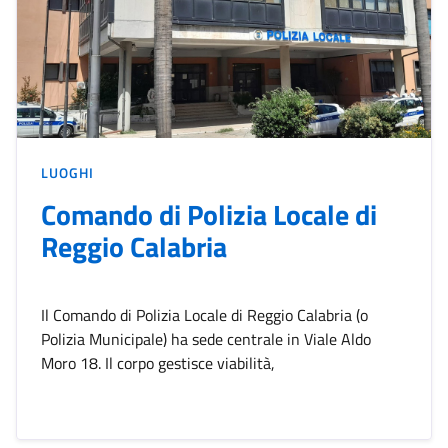
LUOGHI
Comando di Polizia Locale di
Reggio Calabria
Il Comando di Polizia Locale di Reggio Calabria (o
Polizia Municipale) ha sede centrale in Viale Aldo
Moro 18. Il corpo gestisce viabilità,