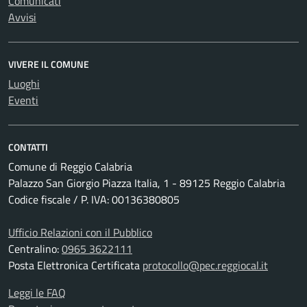
Comunicati
Avvisi
VIVERE IL COMUNE
Luoghi
Eventi
CONTATTI
Comune di Reggio Calabria
Palazzo San Giorgio Piazza Italia, 1 - 89125 Reggio Calabria
Codice fiscale / P. IVA: 00136380805
Ufficio Relazioni con il Pubblico
Centralino:
0965 3622111
Posta Elettronica Certificata
protocollo@pec.reggiocal.it
Leggi le FAQ