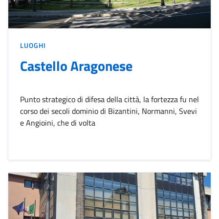
LUOGHI
Castello Aragonese
Punto strategico di difesa della città, la fortezza fu nel
corso dei secoli dominio di Bizantini, Normanni, Svevi
e Angioini, che di volta