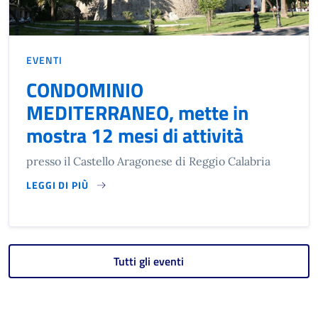
EVENTI
CONDOMINIO
MEDITERRANEO, mette in
mostra 12 mesi di attività
presso il Castello Aragonese di Reggio Calabria
LEGGI DI PIÙ
SU CONDOMINIO MEDITERRANEO, METTE IN MOSTRA 12 MES
Tutti gli eventi