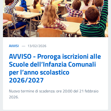
AVVISI
13/02/2026
AVVISO - Proroga iscrizioni alle
Scuole dell’Infanzia Comunali
per l’anno scolastico
2026/2027
Nuovo termine di scadenza: ore 20:00 del 21 febbraio
2026.