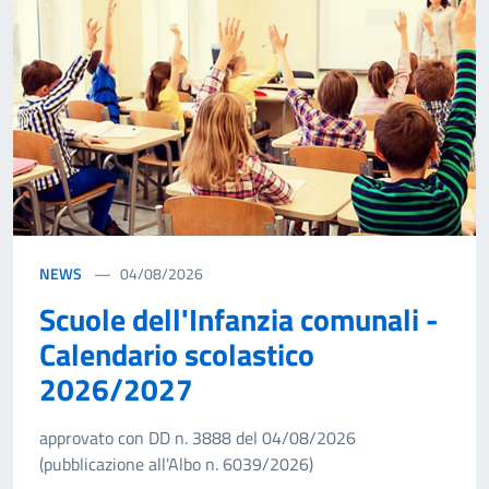
NEWS
04/08/2026
Scuole dell'Infanzia comunali -
Calendario scolastico
2026/2027
approvato con DD n. 3888 del 04/08/2026
(pubblicazione all'Albo n. 6039/2026)