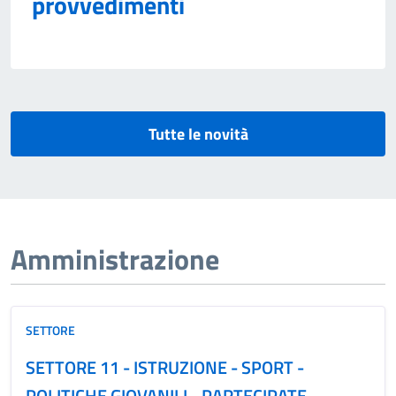
provvedimenti
Tutte le novità
Amministrazione
SETTORE
SETTORE 11 - ISTRUZIONE - SPORT -
POLITICHE GIOVANILI - PARTECIPATE