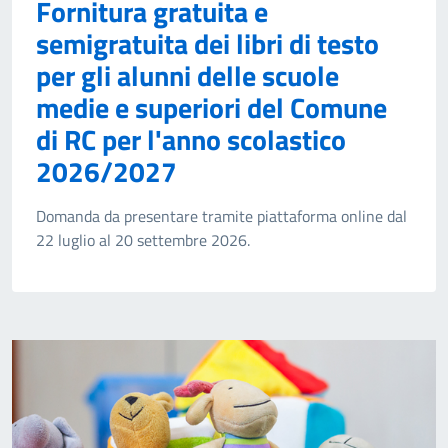
Fornitura gratuita e
semigratuita dei libri di testo
per gli alunni delle scuole
medie e superiori del Comune
di RC per l'anno scolastico
2026/2027
Domanda da presentare tramite piattaforma online dal
22 luglio al 20 settembre 2026.