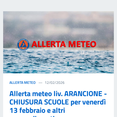
ALLERTA METEO
12/02/2026
Allerta meteo liv. ARANCIONE -
CHIUSURA SCUOLE per venerdì
13 febbraio e altri