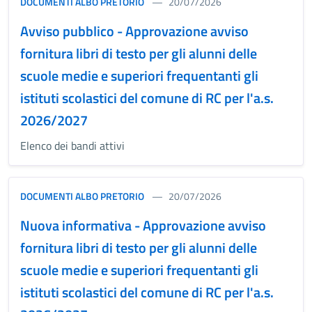
DOCUMENTI ALBO PRETORIO
20/07/2026
Avviso pubblico - Approvazione avviso
fornitura libri di testo per gli alunni delle
scuole medie e superiori frequentanti gli
istituti scolastici del comune di RC per l'a.s.
2026/2027
Elenco dei bandi attivi
DOCUMENTI ALBO PRETORIO
20/07/2026
Nuova informativa - Approvazione avviso
fornitura libri di testo per gli alunni delle
scuole medie e superiori frequentanti gli
istituti scolastici del comune di RC per l'a.s.