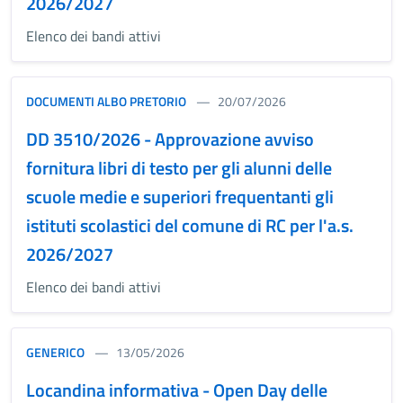
2026/2027
Elenco dei bandi attivi
DOCUMENTI ALBO PRETORIO
20/07/2026
DD 3510/2026 - Approvazione avviso
fornitura libri di testo per gli alunni delle
scuole medie e superiori frequentanti gli
istituti scolastici del comune di RC per l'a.s.
2026/2027
Elenco dei bandi attivi
GENERICO
13/05/2026
Locandina informativa - Open Day delle