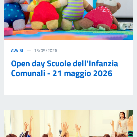
AVVISI
13/05/2026
Open day Scuole dell'Infanzia
Comunali - 21 maggio 2026