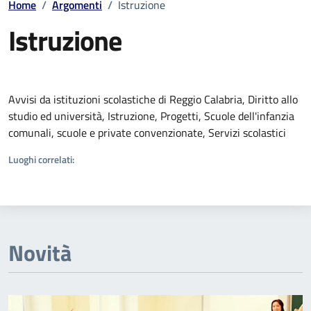
Home
/
Argomenti
/
Istruzione
Istruzione
Dettagli della notizia
Avvisi da istituzioni scolastiche di Reggio Calabria, Diritto allo
studio ed università, Istruzione, Progetti, Scuole dell'infanzia
comunali, scuole e private convenzionate, Servizi scolastici
Luoghi correlati:
Novità