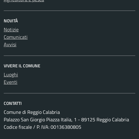
NOVITÀ
Notizie
Comunicati
Avvisi
VIVERE IL COMUNE
Luoghi
Eventi
CONTATTI
Comune di Reggio Calabria
Palazzo San Giorgio Piazza Italia, 1 - 89125 Reggio Calabria
Codice fiscale / P. IVA: 00136380805