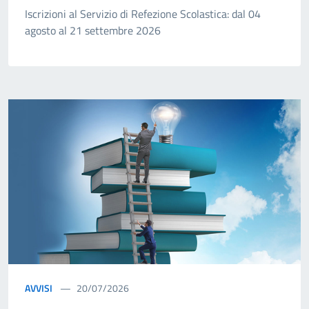
Iscrizioni al Servizio di Refezione Scolastica: dal 04
agosto al 21 settembre 2026
AVVISI
20/07/2026