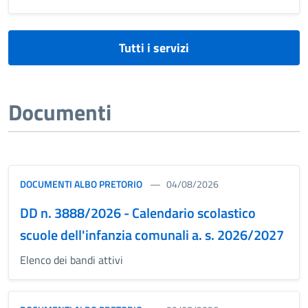
Tutti i servizi
Documenti
DOCUMENTI ALBO PRETORIO
04/08/2026
DD n. 3888/2026 - Calendario scolastico
scuole dell'infanzia comunali a. s. 2026/2027
Elenco dei bandi attivi