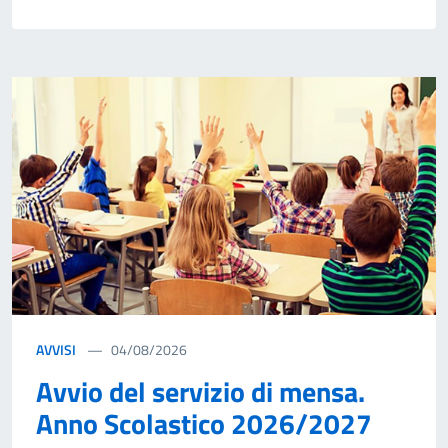
AVVISI
04/08/2026
Avvio del servizio di mensa.
Anno Scolastico 2026/2027