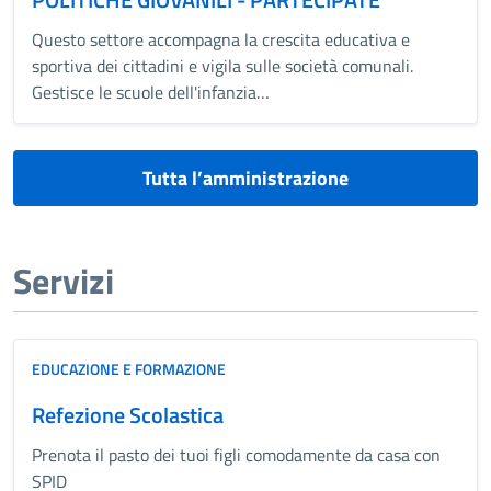
Questo settore accompagna la crescita educativa e
sportiva dei cittadini e vigila sulle società comunali.
Gestisce le scuole dell'infanzia…
Tutta l’amministrazione
Servizi
EDUCAZIONE E FORMAZIONE
Refezione Scolastica
Prenota il pasto dei tuoi figli comodamente da casa con
SPID