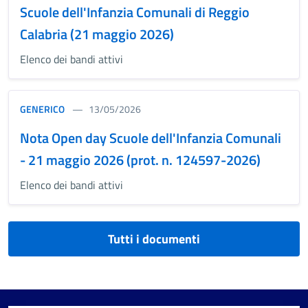
Scuole dell'Infanzia Comunali di Reggio
Calabria (21 maggio 2026)
Elenco dei bandi attivi
GENERICO
13/05/2026
Nota Open day Scuole dell'Infanzia Comunali
- 21 maggio 2026 (prot. n. 124597-2026)
Elenco dei bandi attivi
Tutti i documenti