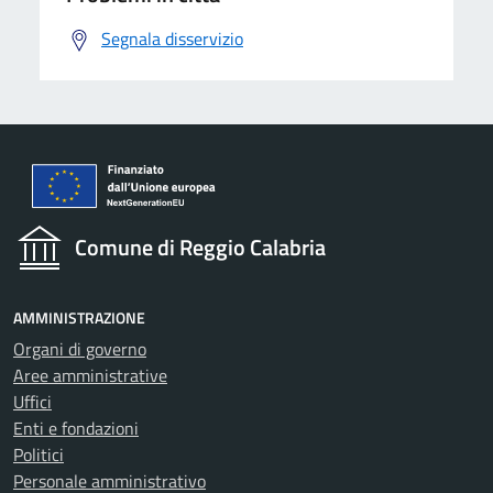
Segnala disservizio
Comune di Reggio Calabria
AMMINISTRAZIONE
Organi di governo
Aree amministrative
Uffici
Enti e fondazioni
Politici
Personale amministrativo