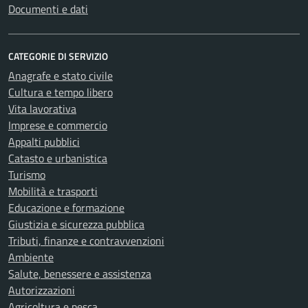
Documenti e dati
CATEGORIE DI SERVIZIO
Anagrafe e stato civile
Cultura e tempo libero
Vita lavorativa
Imprese e commercio
Appalti pubblici
Catasto e urbanistica
Turismo
Mobilità e trasporti
Educazione e formazione
Giustizia e sicurezza pubblica
Tributi, finanze e contravvenzioni
Ambiente
Salute, benessere e assistenza
Autorizzazioni
Agricoltura e pesca