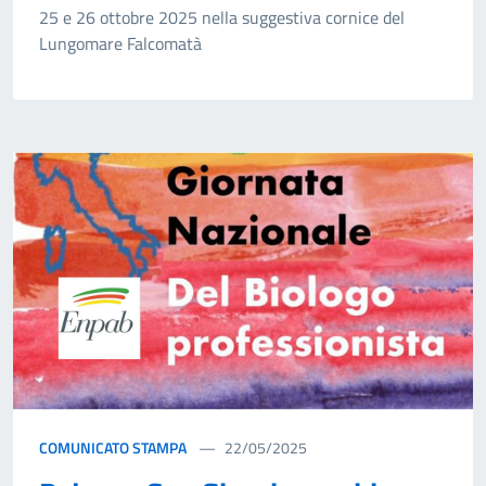
25 e 26 ottobre 2025 nella suggestiva cornice del
Lungomare Falcomatà
COMUNICATO STAMPA
22/05/2025