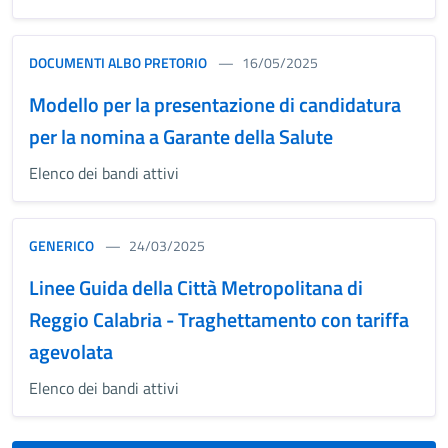
DOCUMENTI ALBO PRETORIO
16/05/2025
Modello per la presentazione di candidatura
per la nomina a Garante della Salute
Elenco dei bandi attivi
GENERICO
24/03/2025
Linee Guida della Città Metropolitana di
Reggio Calabria - Traghettamento con tariffa
agevolata
Elenco dei bandi attivi