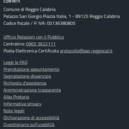
CONTATTI
Comune di Reggio Calabria
Palazzo San Giorgio Piazza Italia, 1 - 89125 Reggio Calabria
Codice fiscale / P. IVA: 00136380805
Ufficio Relazioni con il Pubblico
Centralino:
0965 3622111
Posta Elettronica Certificata
protocollo@pec.reggiocal.it
Leggi le FAQ
Prenotazione appuntamento
Segnalazione disservizio
Richiesta d'assistenza
Amministrazione trasparente
Albo Pretorio
Informativa privacy
Note legali
Dichiarazione di accessibilità
Questionario sull'usabilità