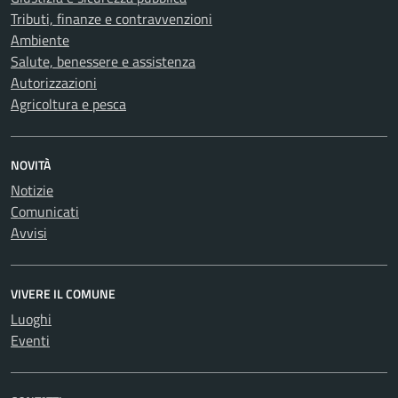
Tributi, finanze e contravvenzioni
Ambiente
Salute, benessere e assistenza
Autorizzazioni
Agricoltura e pesca
NOVITÀ
Notizie
Comunicati
Avvisi
VIVERE IL COMUNE
Luoghi
Eventi