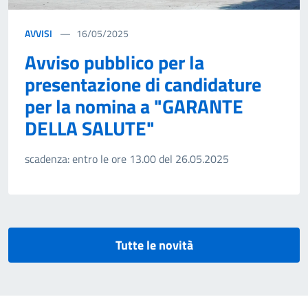
AVVISI
16/05/2025
Avviso pubblico per la
presentazione di candidature
per la nomina a "GARANTE
DELLA SALUTE"
scadenza: entro le ore 13.00 del 26.05.2025
Tutte le novità