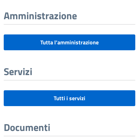
Amministrazione
Tutta l’amministrazione
Servizi
Tutti i servizi
Documenti