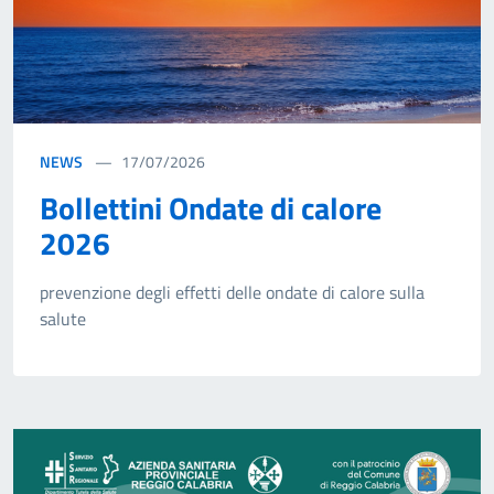
NEWS
17/07/2026
Bollettini Ondate di calore
2026
prevenzione degli effetti delle ondate di calore sulla
salute