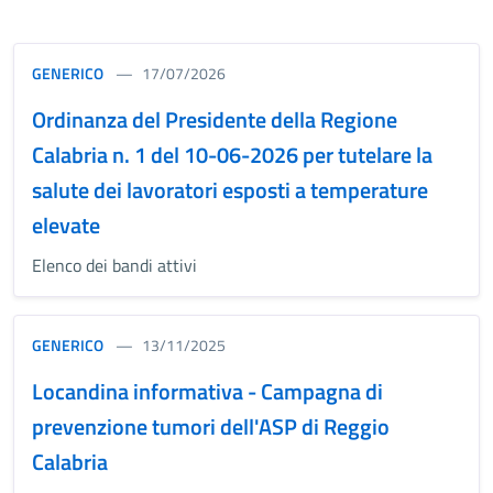
GENERICO
17/07/2026
Ordinanza del Presidente della Regione
Calabria n. 1 del 10-06-2026 per tutelare la
salute dei lavoratori esposti a temperature
elevate
Elenco dei bandi attivi
GENERICO
13/11/2025
Locandina informativa - Campagna di
prevenzione tumori dell'ASP di Reggio
Calabria