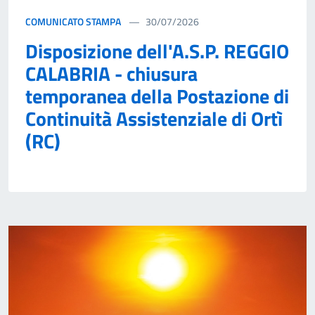
COMUNICATO STAMPA
30/07/2026
Disposizione dell'A.S.P. REGGIO
CALABRIA - chiusura
temporanea della Postazione di
Continuità Assistenziale di Ortì
(RC)