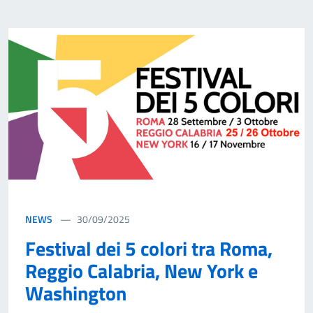
NEWS
30/09/2025
Festival dei 5 colori tra Roma,
Reggio Calabria, New York e
Washington