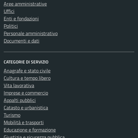
Aree amministrative
Uffici
Enti e fondazioni
Politici
Personale amministrativo
Documenti e dati
CATEGORIE DI SERVIZIO
Anagrafe e stato civile
Cultura e tempo libero
Vita lavorativa
Imprese e commercio
Appalti pubblici
Catasto e urbanistica
Turismo
Mobilità e trasporti
Educazione e formazione
Giustizia e sicurezza pubblica