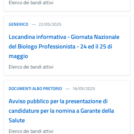
Elenco dei bandi attivi
GENERICO
22/05/2025
Locandina informativa - Giornata Nazionale
del Biologo Professionista - 24 ed il 25 di
maggio
Elenco dei bandi attivi
DOCUMENTI ALBO PRETORIO
16/05/2025
Avviso pubblico per la presentazione di
candidature per la nomina a Garante della
Salute
Elenco dei bandi attivi