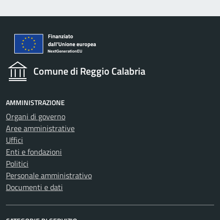
Comune di Reggio Calabria
AMMINISTRAZIONE
Organi di governo
Aree amministrative
Uffici
Enti e fondazioni
Politici
Personale amministrativo
Documenti e dati