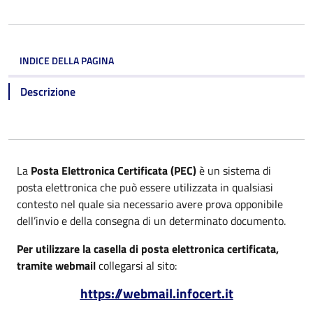
INDICE DELLA PAGINA
Descrizione
La
Posta Elettronica Certificata (PEC)
è un sistema di
posta elettronica che può essere utilizzata in qualsiasi
contesto nel quale sia necessario avere prova opponibile
dell’invio e della consegna di un determinato documento.
Per utilizzare la casella di posta elettronica certificata,
tramite webmail
collegarsi al sito:
https://webmail.infocert.it