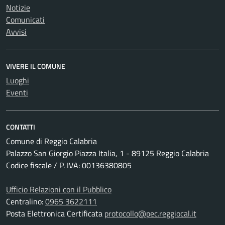
Notizie
Comunicati
Avvisi
VIVERE IL COMUNE
Luoghi
Eventi
CONTATTI
Comune di Reggio Calabria
Palazzo San Giorgio Piazza Italia, 1 - 89125 Reggio Calabria
Codice fiscale / P. IVA: 00136380805
Ufficio Relazioni con il Pubblico
Centralino:
0965 3622111
Posta Elettronica Certificata
protocollo@pec.reggiocal.it