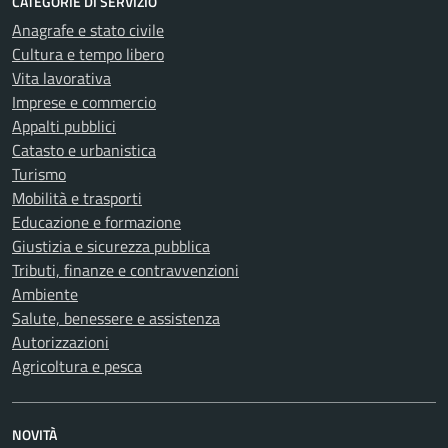
CATEGORIE DI SERVIZIO
Anagrafe e stato civile
Cultura e tempo libero
Vita lavorativa
Imprese e commercio
Appalti pubblici
Catasto e urbanistica
Turismo
Mobilità e trasporti
Educazione e formazione
Giustizia e sicurezza pubblica
Tributi, finanze e contravvenzioni
Ambiente
Salute, benessere e assistenza
Autorizzazioni
Agricoltura e pesca
NOVITÀ