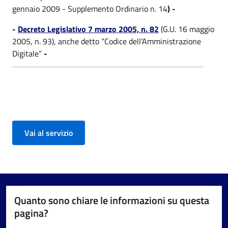
gennaio 2009 - Supplemento Ordinario n. 14
) -
-
Decreto Legislativo 7 marzo 2005, n. 82
(G.U. 16 maggio
2005, n. 93), anche detto “Codice dell’Amministrazione
Digitale”
-
Vai al servizio
Quanto sono chiare le informazioni su questa
pagina?