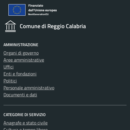
Comune di Reggio Calabria
AMMINISTRAZIONE
Organi di governo
Aree amministrative
Uffici
Enti e fondazioni
Politici
Personale amministrativo
Documenti e dati
CATEGORIE DI SERVIZIO
Anagrafe e stato civile
Cultura e tempo libero