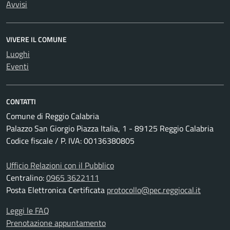
Avvisi
VIVERE IL COMUNE
Luoghi
Eventi
CONTATTI
Comune di Reggio Calabria
Palazzo San Giorgio Piazza Italia, 1 - 89125 Reggio Calabria
Codice fiscale / P. IVA: 00136380805
Ufficio Relazioni con il Pubblico
Centralino:
0965 3622111
Posta Elettronica Certificata
protocollo@pec.reggiocal.it
Leggi le FAQ
Prenotazione appuntamento