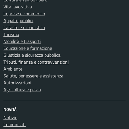
Vita lavorativa
Imprese e commercio
Appalti pubblici
Catasto e urbanistica
Turismo
Mobilità e trasporti
Educazione e formazione
Giustizia e sicurezza pubblica
Tributi, finanze e contravvenzioni
Ambiente
Salute, benessere e assistenza
Autorizzazioni
Agricoltura e pesca
NOVITÀ
Notizie
Comunicati