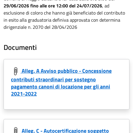
29/06/2026 fino alle ore 12:00 del 24/07/2026
, ad
esclusione di coloro che hanno già beneficiato del contributo
in esito alla graduatoria definiva approvata con determina
dirigenziale n. 2070 del 28/04/2026
Documenti
Alleg. A Avviso pubblico - Concessione
contributi straordinari per sostegno
pagamento canoni di locazione per gli anni
2021-2022
Alleg. C - Autocertificazione soggetto