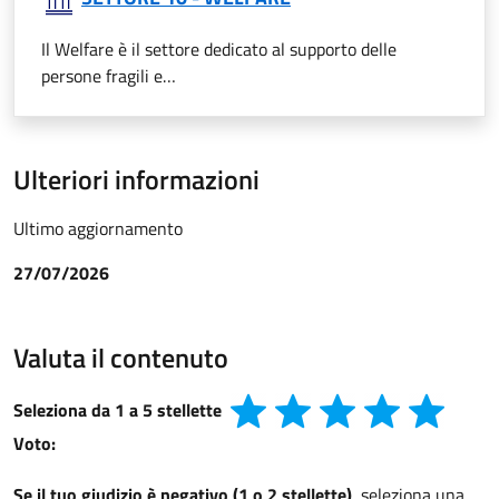
Il Welfare è il settore dedicato al supporto delle
persone fragili e…
Ulteriori informazioni
Ultimo aggiornamento
27/07/2026
Valuta il contenuto
Seleziona da 1 a 5 stellette
Voto:
Se il tuo giudizio è negativo (1 o 2 stellette)
, seleziona una