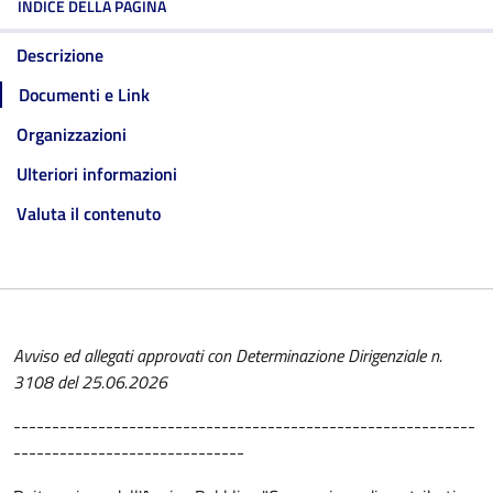
INDICE DELLA PAGINA
Descrizione
Documenti e Link
Organizzazioni
Ulteriori informazioni
Valuta il contenuto
Avviso ed allegati approvati con Determinazione Dirigenziale n.
3108 del 25.06.2026
------------------------------------------------------------
------------------------------