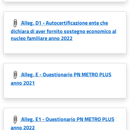
Alleg. D1 - Autocertificazione ente che
dichiara di aver fornito sostegno economico al
nucleo familiare anno 2022
Alleg. E - Questionario PN METRO PLUS
anno 2021
Alleg. E1 - Questionario PN METRO PLUS
anno 2022