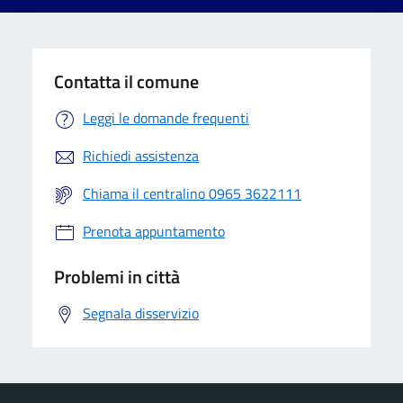
Contatta il comune
Leggi le domande frequenti
Richiedi assistenza
Chiama il centralino 0965 3622111
Prenota appuntamento
Problemi in città
Segnala disservizio