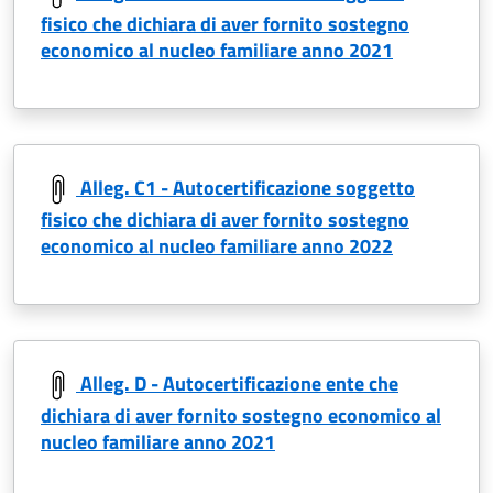
fisico che dichiara di aver fornito sostegno
economico al nucleo familiare anno 2021
Alleg. C1 - Autocertificazione soggetto
fisico che dichiara di aver fornito sostegno
economico al nucleo familiare anno 2022
Alleg. D - Autocertificazione ente che
dichiara di aver fornito sostegno economico al
nucleo familiare anno 2021