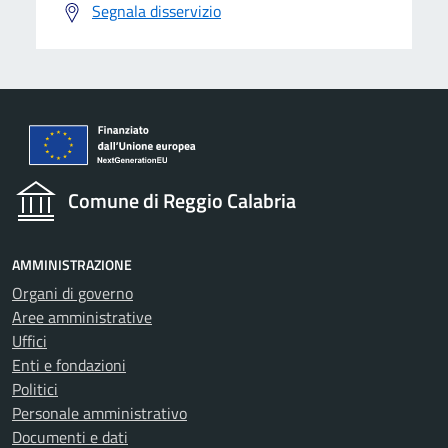
Segnala disservizio
Comune di Reggio Calabria
AMMINISTRAZIONE
Organi di governo
Aree amministrative
Uffici
Enti e fondazioni
Politici
Personale amministrativo
Documenti e dati