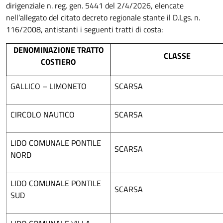
dirigenziale n. reg. gen. 5441 del 2/4/2026, elencate
nell’allegato del citato decreto regionale stante il D.Lgs. n.
116/2008, antistanti i seguenti tratti di costa:
DENOMINAZIONE TRATTO
CLASSE
COSTIERO
GALLICO – LIMONETO
SCARSA
CIRCOLO NAUTICO
SCARSA
LIDO COMUNALE PONTILE
SCARSA
NORD
LIDO COMUNALE PONTILE
SCARSA
SUD