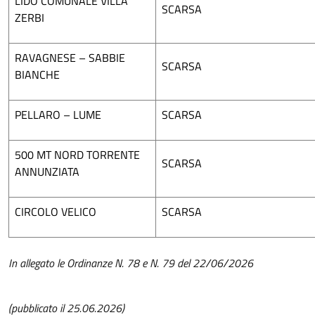
LIDO COMUNALE VILLA
SCARSA
ZERBI
RAVAGNESE – SABBIE
SCARSA
BIANCHE
PELLARO – LUME
SCARSA
500 MT NORD TORRENTE
SCARSA
ANNUNZIATA
CIRCOLO VELICO
SCARSA
In allegato le Ordinanze N. 78 e N. 79 del 22/06/2026
(pubblicato il 25.06.2026)