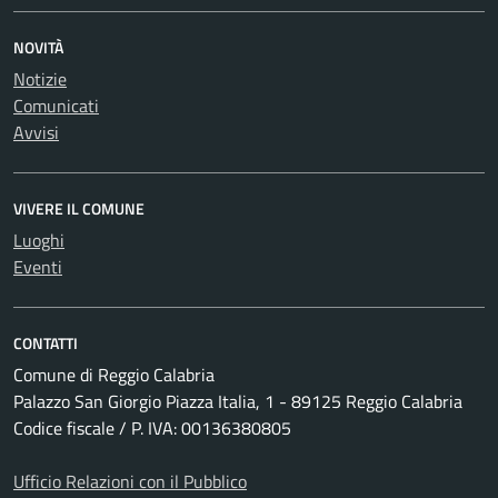
NOVITÀ
Notizie
Comunicati
Avvisi
VIVERE IL COMUNE
Luoghi
Eventi
CONTATTI
Comune di Reggio Calabria
Palazzo San Giorgio Piazza Italia, 1 - 89125 Reggio Calabria
Codice fiscale / P. IVA: 00136380805
Ufficio Relazioni con il Pubblico