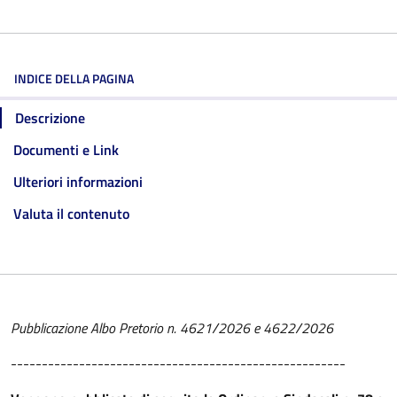
INDICE DELLA PAGINA
Descrizione
Documenti e Link
Ulteriori informazioni
Valuta il contenuto
Pubblicazione Albo Pretorio n. 4621/2026 e 4622/2026
------------------------------------------------------