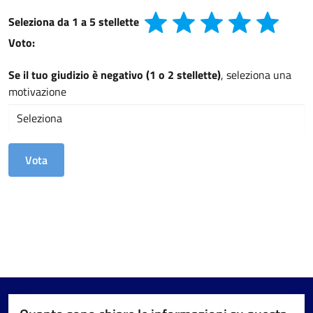
Seleziona da 1 a 5 stellette
Voto:
Se il tuo giudizio è negativo (1 o 2 stellette)
, seleziona una
motivazione