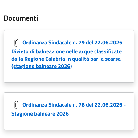
Documenti
Ordinanza Sindacale n. 79 del 22.06.2026 -
Divieto di balneazione nelle acque classificate
dalla Regione Calabria in qualità pari a scarsa
(stagione balneare 2026)
Ordinanza Sindacale n. 78 del 22.06.2026 -
Stagione balneare 2026