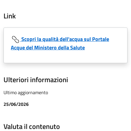
Link
Scopri la qualità dell'acqua sul Portale
Acque del Ministero della Salute
Ulteriori informazioni
Ultimo aggiornamento
25/06/2026
Valuta il contenuto