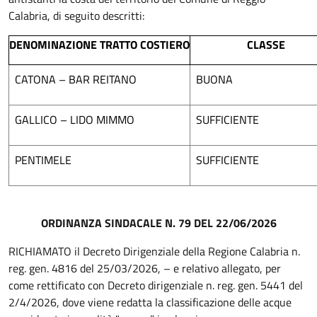
Calabria, di seguito descritti:
DENOMINAZIONE TRATTO COSTIERO
CLASSE
CATONA – BAR REITANO
BUONA
GALLICO – LIDO MIMMO
SUFFICIENTE
PENTIMELE
SUFFICIENTE
ORDINANZA SINDACALE N. 79 DEL 22/06/2026
RICHIAMATO il Decreto Dirigenziale della Regione Calabria n.
reg. gen. 4816 del 25/03/2026, – e relativo allegato, per
come rettificato con Decreto dirigenziale n. reg. gen. 5441 del
2/4/2026, dove viene redatta la classificazione delle acque