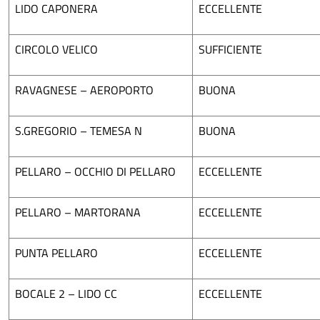
LIDO CAPONERA
ECCELLENTE
CIRCOLO VELICO
SUFFICIENTE
RAVAGNESE – AEROPORTO
BUONA
S.GREGORIO – TEMESA N
BUONA
PELLARO – OCCHIO DI PELLARO
ECCELLENTE
PELLARO – MARTORANA
ECCELLENTE
PUNTA PELLARO
ECCELLENTE
BOCALE 2 – LIDO CC
ECCELLENTE