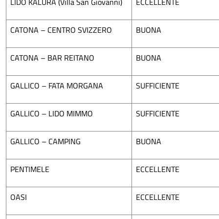
LIDO KALURA (Villa San Giovanni)
ECCELLENTE
CATONA – CENTRO SVIZZERO
BUONA
CATONA – BAR REITANO
BUONA
GALLICO – FATA MORGANA
SUFFICIENTE
GALLICO – LIDO MIMMO
SUFFICIENTE
GALLICO – CAMPING
BUONA
PENTIMELE
ECCELLENTE
OASI
ECCELLENTE