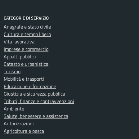
CATEGORIE DI SERVIZIO
Anagrafe e stato civile
Cultura e tempo libero
Vita lavorativa
Imprese e commercio
Appalti pubblici
Catasto e urbanistica
Turismo
Mobilità e trasporti
Educazione e formazione
Giustizia e sicurezza pubblica
Tributi, finanze e contravvenzioni
Ambiente
Salute, benessere e assistenza
Autorizzazioni
Agricoltura e pesca