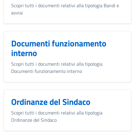
Scopri tutti i documenti relativi alla tipologia Bandi e
avvisi
Documenti funzionamento
interno
Scopri tutti i documenti relativi alla tipologia
Documenti funzionamento interno
Ordinanze del Sindaco
Scopri tutti i documenti relativi alla tipologia
Ordinanze del Sindaco