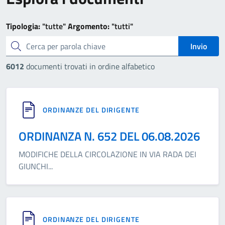
Tipologia:
"tutte"
Argomento:
"tutti"
cerca
Invio
6012
documenti trovati in ordine alfabetico
ORDINANZE DEL DIRIGENTE
ORDINANZA N. 652 DEL 06.08.2026
MODIFICHE DELLA CIRCOLAZIONE IN VIA RADA DEI
GIUNCHI
...
ORDINANZE DEL DIRIGENTE