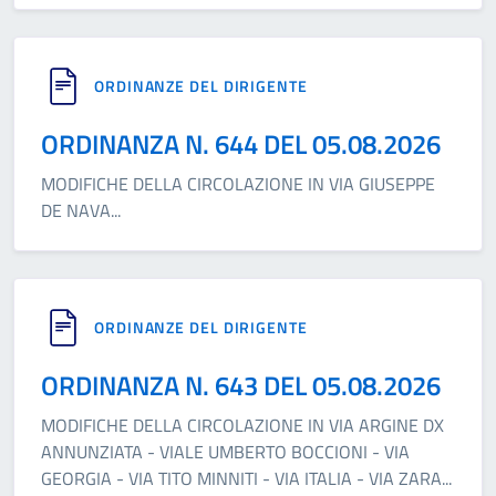
ORDINANZE DEL DIRIGENTE
ORDINANZA N. 644 DEL 05.08.2026
MODIFICHE DELLA CIRCOLAZIONE IN VIA GIUSEPPE
DE NAVA
...
ORDINANZE DEL DIRIGENTE
ORDINANZA N. 643 DEL 05.08.2026
MODIFICHE DELLA CIRCOLAZIONE IN VIA ARGINE DX
ANNUNZIATA - VIALE UMBERTO BOCCIONI - VIA
GEORGIA - VIA TITO MINNITI - VIA ITALIA - VIA ZARA
...