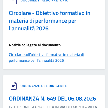
DOCUMENTI ALBO PRETORIO
Circolare - Obiettivo formativo in
materia di performance per
l'annualità 2026
Notizie collegate al documento
Circolare sull'obiettivo formativo in materia di
performance per l'annualità 2026
ORDINANZE DEL DIRIGENTE
ORDINANZA N. 649 DEL 06.08.2026
ISTITUZIONE SEGNALETICA IN VIA DEI MONTI - VILLA