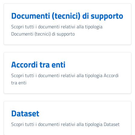
Documenti (tecnici) di supporto
Scopri tutti i documenti relativi alla tipologia
Documenti (tecnici) di supporto
Accordi tra enti
Scopri tutti i documenti relativi alla tipologia Accordi
tra enti
Dataset
Scopri tutti i documenti relativi alla tipologia Dataset