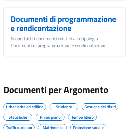
Documenti di programmazione
e rendicontazione
Scopri tutti i documenti relativi alla tipologia
Documenti di programmazione e rendicontazione
Documenti per Argomento
Urbanistica ed edilizia
Studente
Gestione dei rifiuti
Statistiche
Primo piano
Tempo libero
Traffico urbano
Matrimonio
Protezione sociale