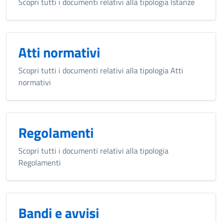
Scopri tutti i documenti relativi alla tipologia Istanze
Atti normativi
Scopri tutti i documenti relativi alla tipologia Atti
normativi
Regolamenti
Scopri tutti i documenti relativi alla tipologia
Regolamenti
Bandi e avvisi