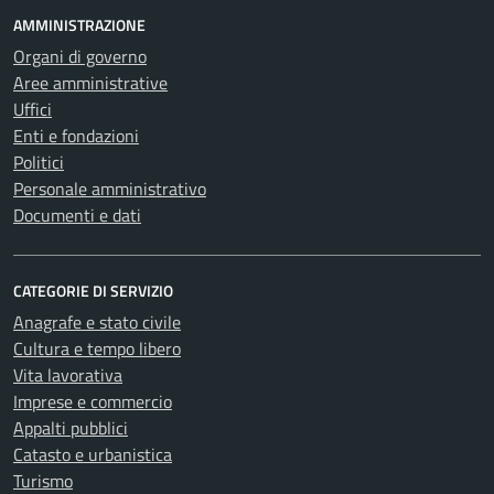
AMMINISTRAZIONE
Organi di governo
Aree amministrative
Uffici
Enti e fondazioni
Politici
Personale amministrativo
Documenti e dati
CATEGORIE DI SERVIZIO
Anagrafe e stato civile
Cultura e tempo libero
Vita lavorativa
Imprese e commercio
Appalti pubblici
Catasto e urbanistica
Turismo