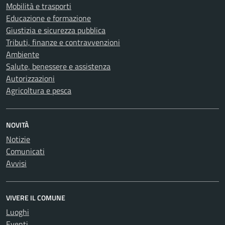
Mobilità e trasporti
Educazione e formazione
Giustizia e sicurezza pubblica
Tributi, finanze e contravvenzioni
Ambiente
Salute, benessere e assistenza
Autorizzazioni
Agricoltura e pesca
NOVITÀ
Notizie
Comunicati
Avvisi
VIVERE IL COMUNE
Luoghi
Eventi