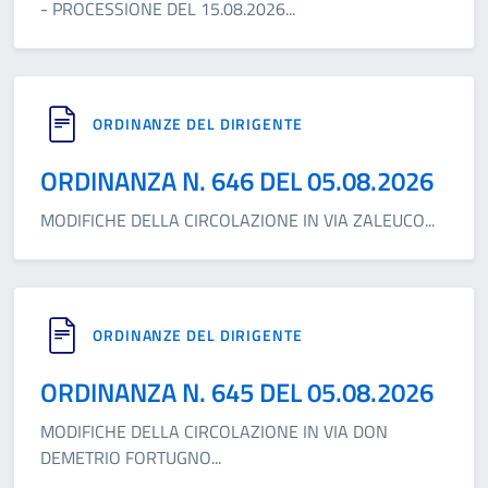
- PROCESSIONE DEL 15.08.2026
...
ORDINANZE DEL DIRIGENTE
ORDINANZA N. 646 DEL 05.08.2026
MODIFICHE DELLA CIRCOLAZIONE IN VIA ZALEUCO
...
ORDINANZE DEL DIRIGENTE
ORDINANZA N. 645 DEL 05.08.2026
MODIFICHE DELLA CIRCOLAZIONE IN VIA DON
DEMETRIO FORTUGNO
...