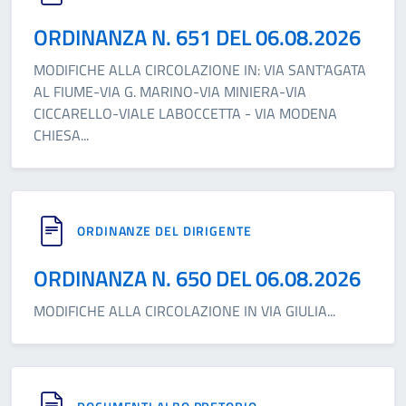
ORDINANZA N. 651 DEL 06.08.2026
MODIFICHE ALLA CIRCOLAZIONE IN: VIA SANT'AGATA
AL FIUME-VIA G. MARINO-VIA MINIERA-VIA
CICCARELLO-VIALE LABOCCETTA - VIA MODENA
CHIESA
...
ORDINANZE DEL DIRIGENTE
ORDINANZA N. 650 DEL 06.08.2026
MODIFICHE ALLA CIRCOLAZIONE IN VIA GIULIA
...