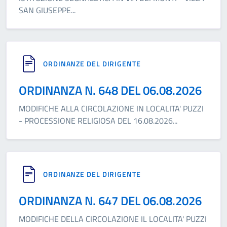
SAN GIUSEPPE
...
ORDINANZE DEL DIRIGENTE
ORDINANZA N. 648 DEL 06.08.2026
MODIFICHE ALLA CIRCOLAZIONE IN LOCALITA' PUZZI
- PROCESSIONE RELIGIOSA DEL 16.08.2026
...
ORDINANZE DEL DIRIGENTE
ORDINANZA N. 647 DEL 06.08.2026
MODIFICHE DELLA CIRCOLAZIONE IL LOCALITA' PUZZI