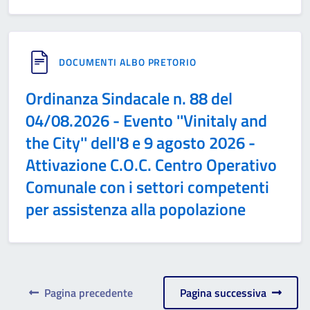
DOCUMENTI ALBO PRETORIO
Ordinanza Sindacale n. 88 del
04/08.2026 - Evento ''Vinitaly and
the City'' dell'8 e 9 agosto 2026 -
Attivazione C.O.C. Centro Operativo
Comunale con i settori competenti
per assistenza alla popolazione
Pagina precedente
Pagina successiva