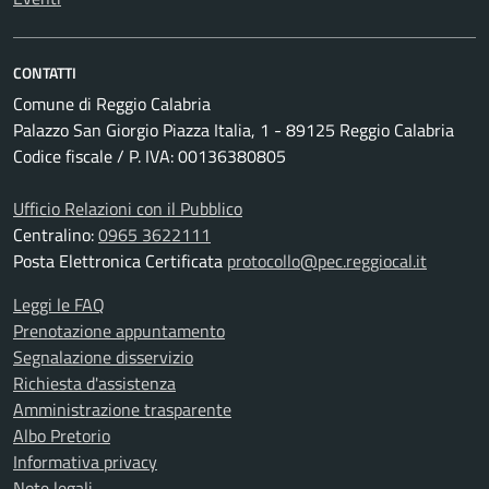
CONTATTI
Comune di Reggio Calabria
Palazzo San Giorgio Piazza Italia, 1 - 89125 Reggio Calabria
Codice fiscale / P. IVA: 00136380805
Ufficio Relazioni con il Pubblico
Centralino:
0965 3622111
Posta Elettronica Certificata
protocollo@pec.reggiocal.it
Leggi le FAQ
Prenotazione appuntamento
Segnalazione disservizio
Richiesta d'assistenza
Amministrazione trasparente
Albo Pretorio
Informativa privacy
Note legali