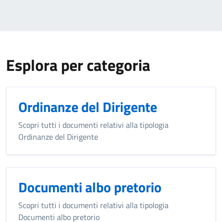
Esplora per categoria
Ordinanze del Dirigente
Scopri tutti i documenti relativi alla tipologia
Ordinanze del Dirigente
Documenti albo pretorio
Scopri tutti i documenti relativi alla tipologia
Documenti albo pretorio