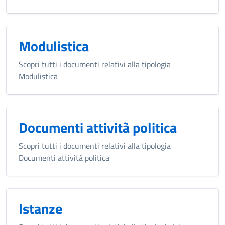
Modulistica
Scopri tutti i documenti relativi alla tipologia
Modulistica
Documenti attività politica
Scopri tutti i documenti relativi alla tipologia
Documenti attività politica
Istanze