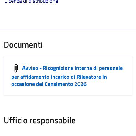
Licenza di distribuzione
Documenti
Avviso - Ricognizione interna di personale
per affidamento incarico di Rilevatore in
occasione del Censimento 2026
Ufficio responsabile