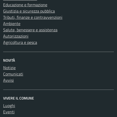
Educazione e formazione
Giustizia e sicurezza pubblica
Tributi, finanze e contravvenzioni
Ambiente
Salute, benessere e assistenza
Autorizzazioni
Agricoltura e pesca
NOVITÀ
Notizie
Comunicati
Avvisi
VIVERE IL COMUNE
Luoghi
Eventi