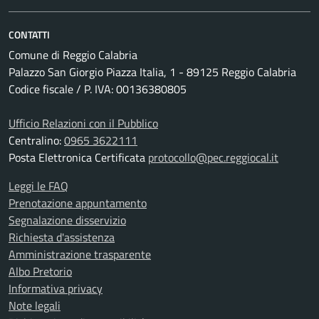
CONTATTI
Comune di Reggio Calabria
Palazzo San Giorgio Piazza Italia, 1 - 89125 Reggio Calabria
Codice fiscale / P. IVA: 00136380805
Ufficio Relazioni con il Pubblico
Centralino:
0965 3622111
Posta Elettronica Certificata
protocollo@pec.reggiocal.it
Leggi le FAQ
Prenotazione appuntamento
Segnalazione disservizio
Richiesta d'assistenza
Amministrazione trasparente
Albo Pretorio
Informativa privacy
Note legali