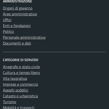
AMMINISTRAZIONE
Organi di governo
Aree amministrative
Uffici
Enti e fondazioni
Politici
Personale amministrativo
Documenti e dati
CATEGORIE DI SERVIZIO
Anagrafe e stato civile
Cultura e tempo libero
Vita lavorativa
Imprese e commercio
Appalti pubblici
Catasto e urbanistica
Turismo
Mobilità e trasporti