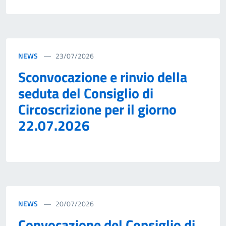
NEWS
23/07/2026
Sconvocazione e rinvio della
seduta del Consiglio di
Circoscrizione per il giorno
22.07.2026
NEWS
20/07/2026
Convocazione del Consiglio di