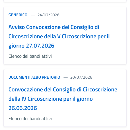
GENERICO
24/07/2026
Avviso Convocazione del Consiglio di
Circoscrizione della V Circoscrizione per il
giorno 27.07.2026
Elenco dei bandi attivi
DOCUMENTI ALBO PRETORIO
20/07/2026
Convocazione del Consiglio di Circoscrizione
della IV Circoscrizione per il giorno
26.06.2026
Elenco dei bandi attivi