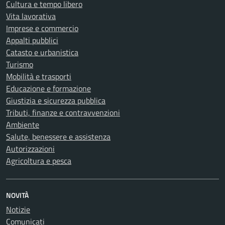
Cultura e tempo libero
Vita lavorativa
Imprese e commercio
Appalti pubblici
Catasto e urbanistica
Turismo
Mobilità e trasporti
Educazione e formazione
Giustizia e sicurezza pubblica
Tributi, finanze e contravvenzioni
Ambiente
Salute, benessere e assistenza
Autorizzazioni
Agricoltura e pesca
NOVITÀ
Notizie
Comunicati