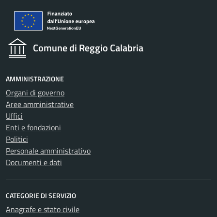
Comune di Reggio Calabria
AMMINISTRAZIONE
Organi di governo
Aree amministrative
Uffici
Enti e fondazioni
Politici
Personale amministrativo
Documenti e dati
CATEGORIE DI SERVIZIO
Anagrafe e stato civile