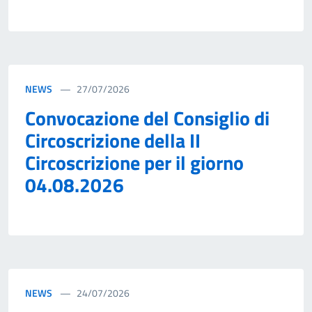
NEWS
27/07/2026
Convocazione del Consiglio di
Circoscrizione della II
Circoscrizione per il giorno
04.08.2026
NEWS
24/07/2026