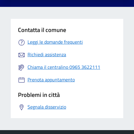
Contatta il comune
Leggi le domande frequenti
Richiedi assistenza
Chiama il centralino 0965 3622111
Prenota appuntamento
Problemi in città
Segnala disservizio