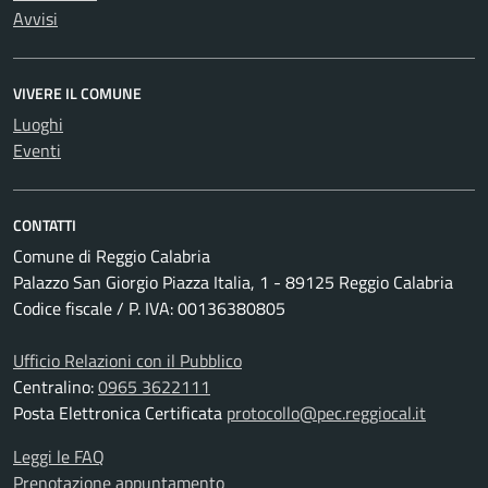
Avvisi
VIVERE IL COMUNE
Luoghi
Eventi
CONTATTI
Comune di Reggio Calabria
Palazzo San Giorgio Piazza Italia, 1 - 89125 Reggio Calabria
Codice fiscale / P. IVA: 00136380805
Ufficio Relazioni con il Pubblico
Centralino:
0965 3622111
Posta Elettronica Certificata
protocollo@pec.reggiocal.it
Leggi le FAQ
Prenotazione appuntamento