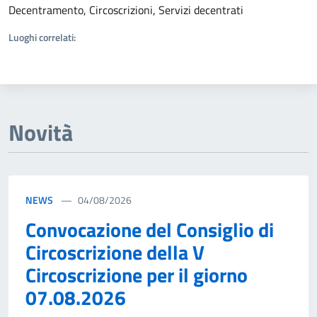
Decentramento, Circoscrizioni, Servizi decentrati
Luoghi correlati:
Novità
NEWS
04/08/2026
Convocazione del Consiglio di
Circoscrizione della V
Circoscrizione per il giorno
07.08.2026