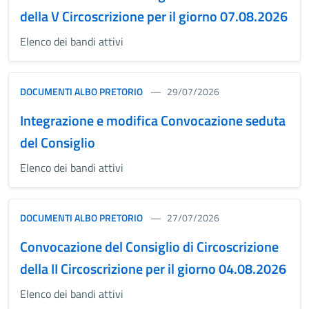
della V Circoscrizione per il giorno 07.08.2026
Elenco dei bandi attivi
DOCUMENTI ALBO PRETORIO
29/07/2026
Integrazione e modifica Convocazione seduta
del Consiglio
Elenco dei bandi attivi
DOCUMENTI ALBO PRETORIO
27/07/2026
Convocazione del Consiglio di Circoscrizione
della II Circoscrizione per il giorno 04.08.2026
Elenco dei bandi attivi