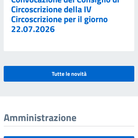
Circoscrizione della IV
Circoscrizione per il giorno
22.07.2026
Tutte le novità
Amministrazione