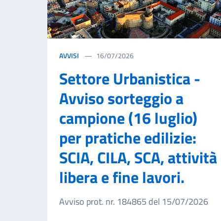
AVVISI
16/07/2026
Settore Urbanistica -
Avviso sorteggio a
campione (16 luglio)
per pratiche edilizie:
SCIA, CILA, SCA, attività
libera e fine lavori.
Avviso prot. nr. 184865 del 15/07/2026