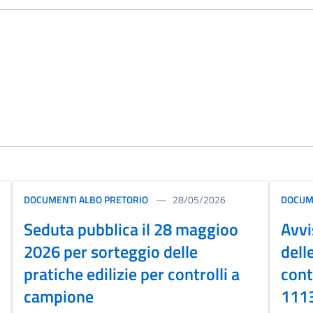
DOCUMENTI ALBO PRETORIO
28/05/2026
DOCUM
Seduta pubblica il 28 maggioo
Avvi
2026 per sorteggio delle
dell
pratiche edilizie per controlli a
cont
campione
1113