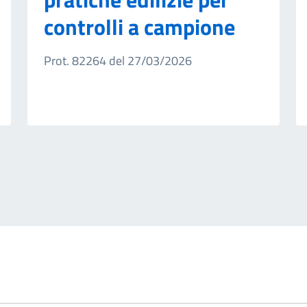
controlli a campione
Prot. 82264 del 27/03/2026