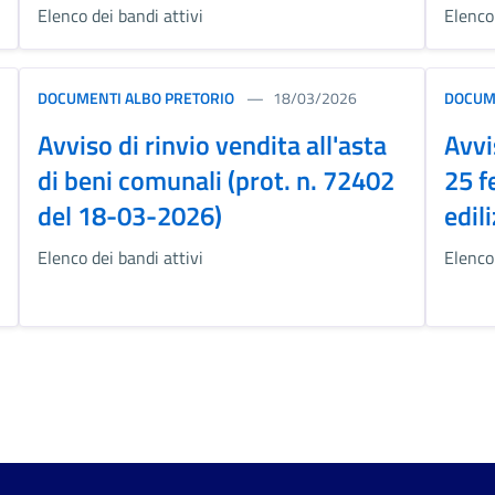
Elenco dei bandi attivi
Elenco 
DOCUMENTI ALBO PRETORIO
18/03/2026
DOCUM
Avviso di rinvio vendita all'asta
Avvi
di beni comunali (prot. n. 72402
25 f
del 18-03-2026)
edil
Elenco dei bandi attivi
Elenco 