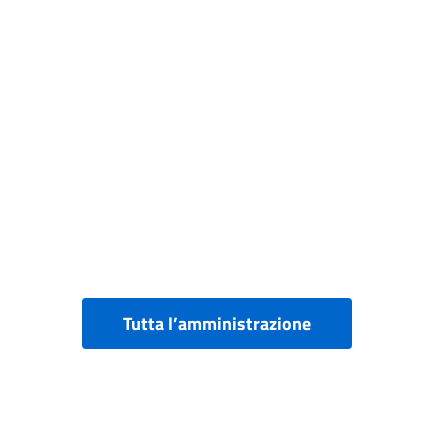
Tutta l’amministrazione