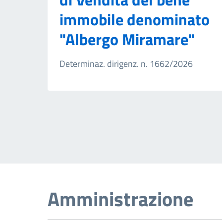
immobile denominato
"Albergo Miramare"
Determinaz. dirigenz. n. 1662/2026
Amministrazione