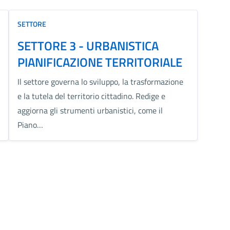
SETTORE
SETTORE 3 - URBANISTICA
PIANIFICAZIONE TERRITORIALE
Il settore governa lo sviluppo, la trasformazione
e la tutela del territorio cittadino. Redige e
aggiorna gli strumenti urbanistici, come il
Piano…