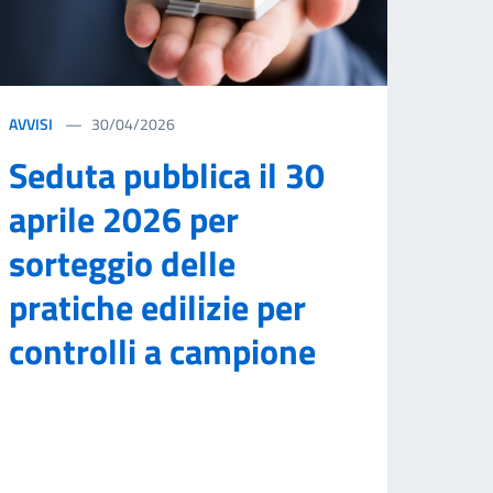
AVVISI
30/04/2026
Seduta pubblica il 30
aprile 2026 per
sorteggio delle
pratiche edilizie per
controlli a campione