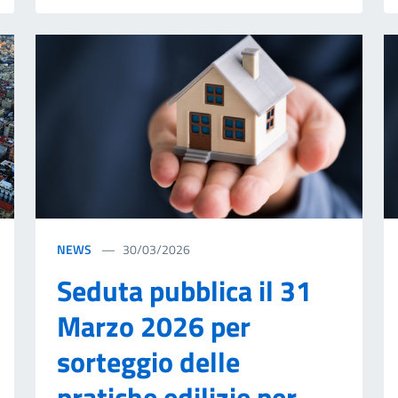
NEWS
30/03/2026
Seduta pubblica il 31
Marzo 2026 per
sorteggio delle
pratiche edilizie per