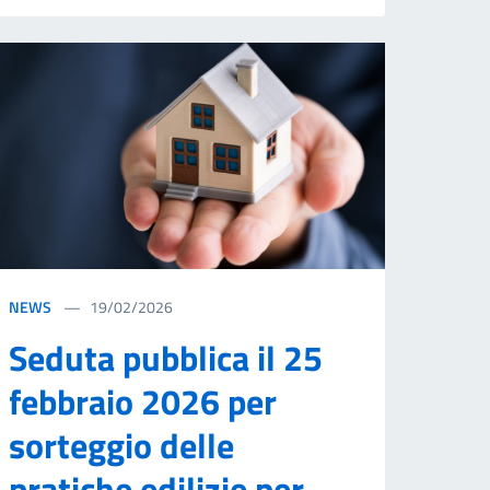
NEWS
19/02/2026
Seduta pubblica il 25
febbraio 2026 per
sorteggio delle
pratiche edilizie per