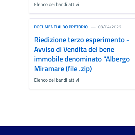
Elenco dei bandi attivi
DOCUMENTI ALBO PRETORIO
03/04/2026
Riedizione terzo esperimento -
Avviso di Vendita del bene
immobile denominato "Albergo
Miramare (file .zip)
Elenco dei bandi attivi