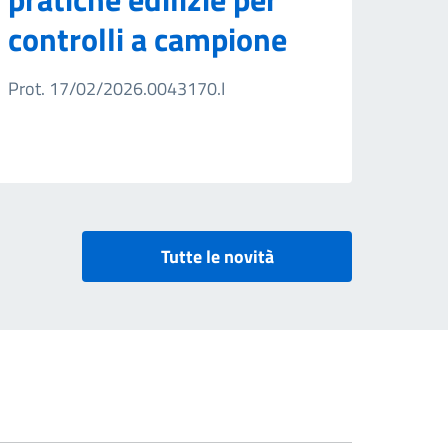
controlli a campione
Prot. 17/02/2026.0043170.I
Tutte le novità