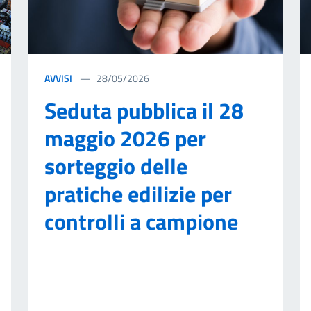
AVVISI
28/05/2026
Seduta pubblica il 28
maggio 2026 per
sorteggio delle
pratiche edilizie per
controlli a campione