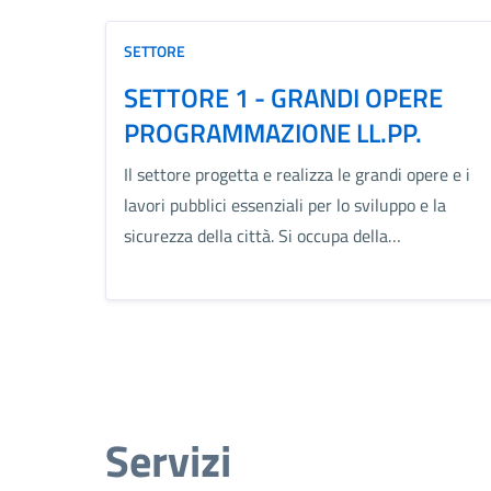
SETTORE
SETTORE 1 - GRANDI OPERE
PROGRAMMAZIONE LL.PP.
Il settore progetta e realizza le grandi opere e i
lavori pubblici essenziali per lo sviluppo e la
sicurezza della città. Si occupa della…
Servizi