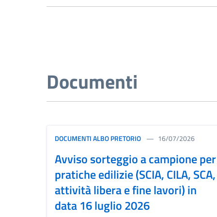
Documenti
DOCUMENTI ALBO PRETORIO
16/07/2026
Avviso sorteggio a campione per
pratiche edilizie (SCIA, CILA, SCA,
attività libera e fine lavori) in
data 16 luglio 2026