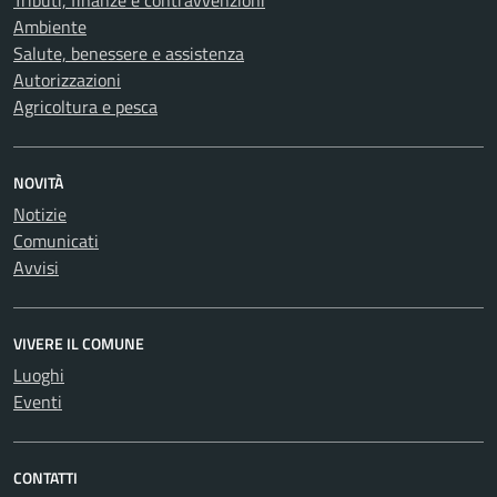
Tributi, finanze e contravvenzioni
Ambiente
Salute, benessere e assistenza
Autorizzazioni
Agricoltura e pesca
NOVITÀ
Notizie
Comunicati
Avvisi
VIVERE IL COMUNE
Luoghi
Eventi
CONTATTI