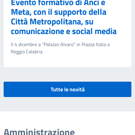
Evento formativo di Anci e
Meta, con il supporto della
Città Metropolitana, su
comunicazione e social media
Il 4 dicembre a “Palazzo Alvaro” in Piazza Italia a
Reggio Calabria
Tutte le novità
Amministrazione