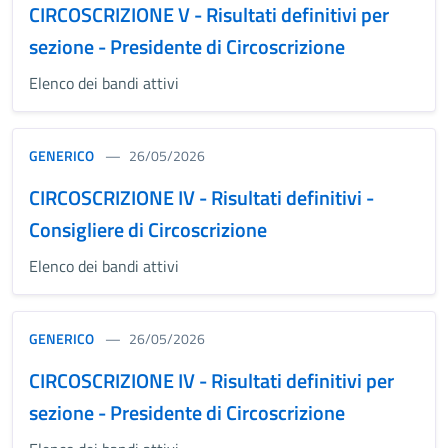
CIRCOSCRIZIONE V - Risultati definitivi per
sezione - Presidente di Circoscrizione
Elenco dei bandi attivi
GENERICO
26/05/2026
CIRCOSCRIZIONE IV - Risultati definitivi -
Consigliere di Circoscrizione
Elenco dei bandi attivi
GENERICO
26/05/2026
CIRCOSCRIZIONE IV - Risultati definitivi per
sezione - Presidente di Circoscrizione