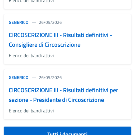
Elenco dei bandi attivi
GENERICO
26/05/2026
CIRCOSCRIZIONE III - Risultati definitivi -
Consigliere di Circoscrizione
Elenco dei bandi attivi
GENERICO
26/05/2026
CIRCOSCRIZIONE III - Risultati definitivi per
sezione - Presidente di Circoscrizione
Elenco dei bandi attivi
Tutti i documenti