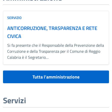
SERVIZIO
ANTICORRUZIONE, TRASPARENZA E RETE
CIVICA
Si fa presente che il Responsabile della Prevenzione della
Corruzione e della Trasparenza per il Comune di Reggio
Calabria è il Segretario…
Tutta l’amministrazione
Servizi