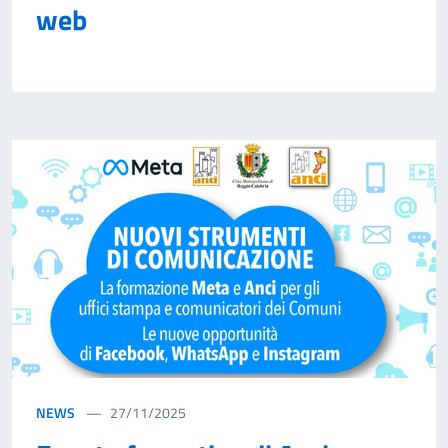
web
NEWS
27/11/2025