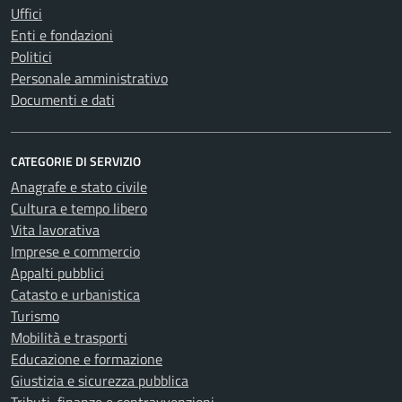
Uffici
Enti e fondazioni
Politici
Personale amministrativo
Documenti e dati
CATEGORIE DI SERVIZIO
Anagrafe e stato civile
Cultura e tempo libero
Vita lavorativa
Imprese e commercio
Appalti pubblici
Catasto e urbanistica
Turismo
Mobilità e trasporti
Educazione e formazione
Giustizia e sicurezza pubblica