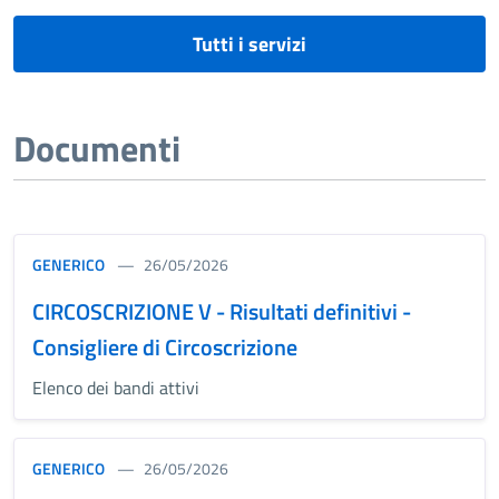
Tutti i servizi
Documenti
GENERICO
26/05/2026
CIRCOSCRIZIONE V - Risultati definitivi -
Consigliere di Circoscrizione
Elenco dei bandi attivi
GENERICO
26/05/2026