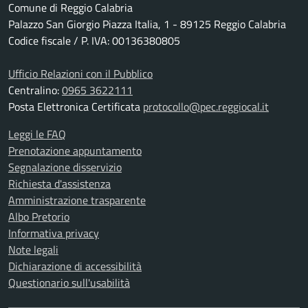
Comune di Reggio Calabria
Palazzo San Giorgio Piazza Italia, 1 - 89125 Reggio Calabria
Codice fiscale / P. IVA: 00136380805
Ufficio Relazioni con il Pubblico
Centralino:
0965 3622111
Posta Elettronica Certificata
protocollo@pec.reggiocal.it
Leggi le FAQ
Prenotazione appuntamento
Segnalazione disservizio
Richiesta d'assistenza
Amministrazione trasparente
Albo Pretorio
Informativa privacy
Note legali
Dichiarazione di accessibilità
Questionario sull'usabilità