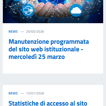
NEWS
20/03/2026
Manutenzione programmata
del sito web istituzionale -
mercoledì 25 marzo
NEWS
13/01/2026
Statistiche di accesso al sito