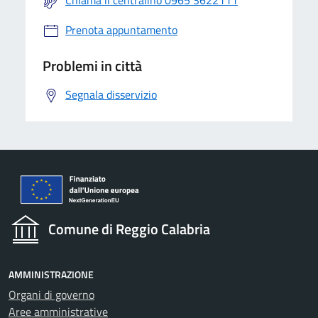
Chiama il centralino 0965 3622111
Prenota appuntamento
Problemi in città
Segnala disservizio
Comune di Reggio Calabria
AMMINISTRAZIONE
Organi di governo
Aree amministrative