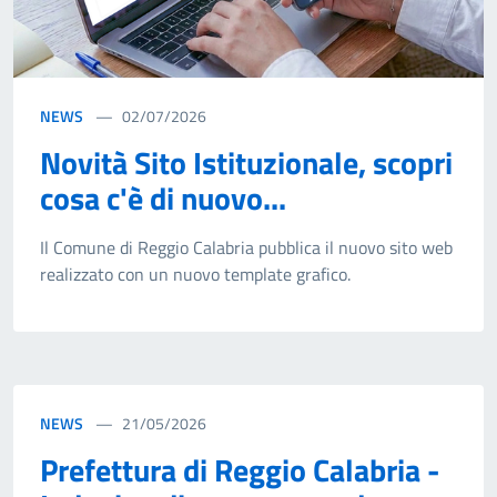
NEWS
02/07/2026
Novità Sito Istituzionale, scopri
cosa c'è di nuovo...
Il Comune di Reggio Calabria pubblica il nuovo sito web
realizzato con un nuovo template grafico.
NEWS
21/05/2026
Prefettura di Reggio Calabria -